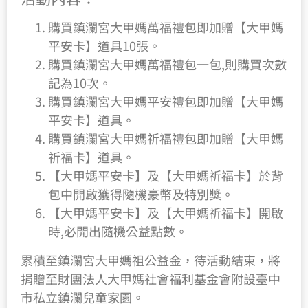
購買鎮瀾宮大甲媽萬福禮包即加贈【大甲媽
平安卡】道具10張。
購買鎮瀾宮大甲媽萬福禮包一包,則購買次數
記為10次。
購買鎮瀾宮大甲媽平安禮包即加贈【大甲媽
平安卡】道具。
購買鎮瀾宮大甲媽祈福禮包即加贈【大甲媽
祈福卡】道具。
【大甲媽平安卡】及【大甲媽祈福卡】於背
包中開啟獲得隨機豪幣及特別獎。
【大甲媽平安卡】及【大甲媽祈福卡】開啟
時,必開出隨機公益點數。
累積至鎮瀾宮大甲媽祖公益金，待活動結束，將
捐贈至財團法人大甲媽社會福利基金會附設臺中
市私立鎮瀾兒童家園。