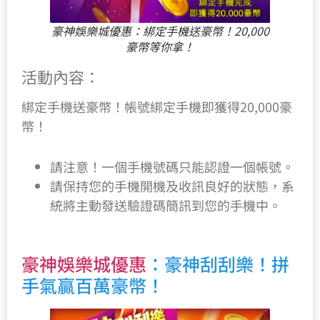
豪神娛樂城優惠：綁定手機送豪幣！20,000
豪幣等你拿！
活動內容：
綁定手機送豪幣！帳號綁定手機即獲得20,000豪
幣！
請注意！一個手機號碼只能認證一個帳號。
請保持您的手機開機及收訊良好的狀態，系
統將主動發送驗證碼簡訊到您的手機中。
豪神娛樂城優惠
：豪神刮刮樂！拼
手氣贏百萬豪幣！