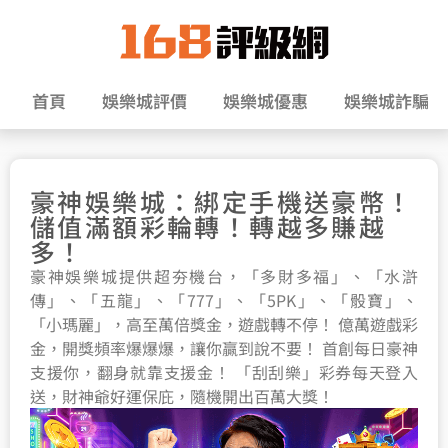
首頁
娛樂城評價
娛樂城優惠
娛樂城詐騙
豪神娛樂城：綁定手機送豪幣！
儲值滿額彩輪轉！轉越多賺越
多！
豪神娛樂城提供超夯機台，「多財多福」、「水滸
傳」、「五龍」、「777」、「5PK」、「骰寶」、
「小瑪麗」，高至萬倍獎金，遊戲轉不停！ 億萬遊戲彩
金，開獎頻率爆爆爆，讓你贏到說不要！ 首創每日豪神
支援你，翻身就靠支援金！ 「刮刮樂」彩券每天登入
送，財神爺好運保庇，隨機開出百萬大獎！